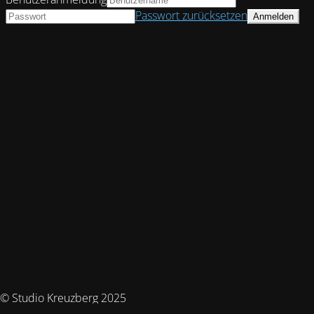
Passwort zurücksetzen
© Studio Kreuzberg 2025