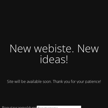
New webiste. New
ideas!
Site will be available soon. Thank you for your patience!
Benutzeranmeldung