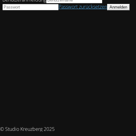
Passwort zurücksetzen
© Studio Kreuzberg 2025