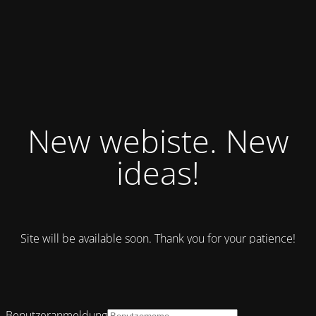
New webiste. New
ideas!
Site will be available soon. Thank you for your patience!
Benutzeranmeldung